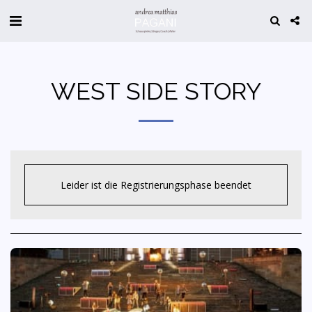
WEST SIDE STORY
Leider ist die Registrierungsphase beendet