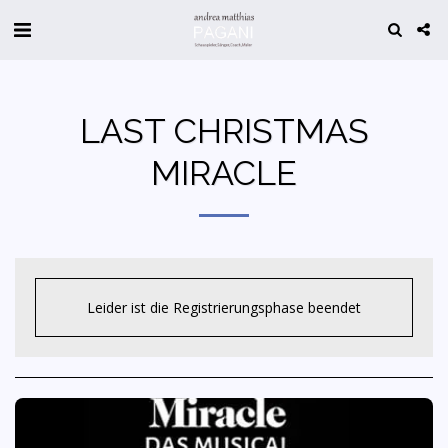
LAST CHRISTMAS
MIRACLE
Leider ist die Registrierungsphase beendet